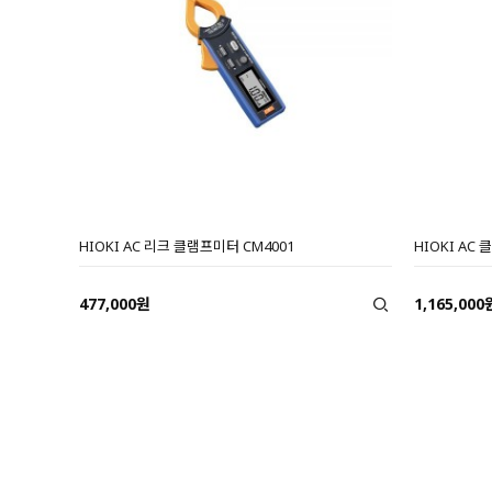
HIOKI AC 리크 클램프미터 CM4001
HIOKI AC 
477,000원
1,165,000