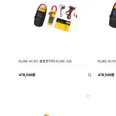
FLUKE AC/DC 클램프미터 FLUKE-325
FLUKE AC/
478,500원
478,500원