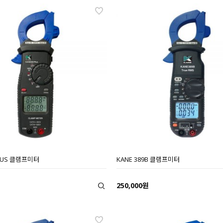
PLUS 클램프미터
KANE 389B 클램프미터
250,000원