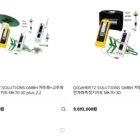
Z SOLUTIONS GMBH 저주파+고주파
GIGAHERTZ SOLUTIONS GMBH
 MK70-3D plus 2.2
전자파측정기키트 MK70-3D
0원
9,693,000원