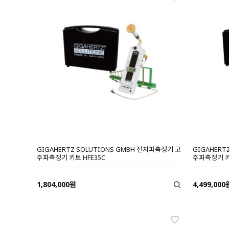
GIGAHERTZ SOLUTIONS GMBH 전자파측정기 고
GIGAHERT
주파측정기 키트 HFE35C
주파측정기 키
1,804,000원
4,499,000