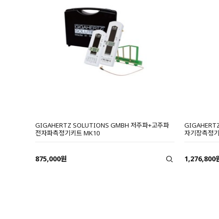
GIGAHERTZ SOLUTIONS GMBH 저주파+고주파
GIGAHERT
전자파측정기키트 MK10
자기장측정기 
875,000원
1,276,800