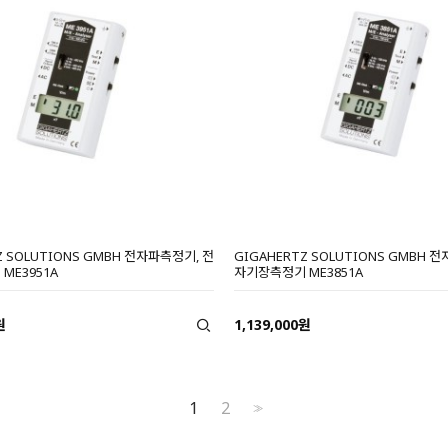
Z SOLUTIONS GMBH 전자파측정기, 전
GIGAHERTZ SOLUTIONS GMBH 
ME3951A
자기장측정기 ME3851A
원
1,139,000원
1
2
>>