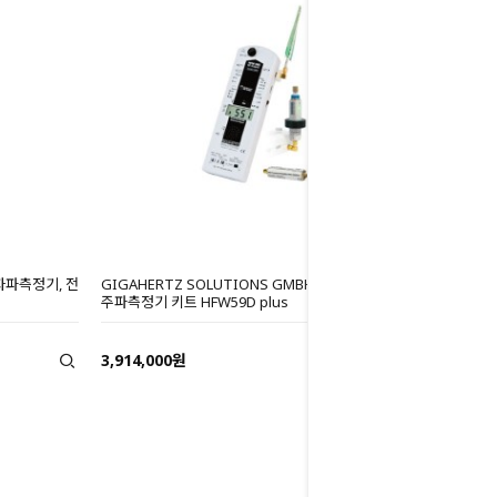
전자파측정기, 전
GIGAHERTZ SOLUTIONS GMBH 전자파측정기 고
주파측정기 키트 HFW59D plus
3,914,000원