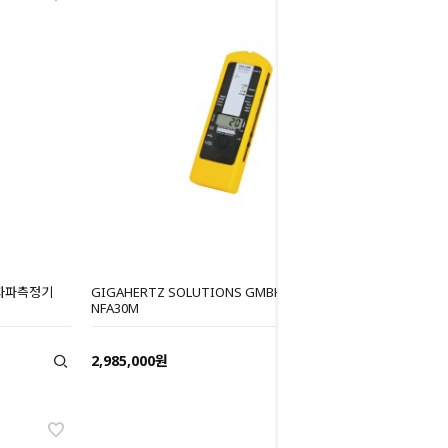
 전자파측정기
GIGAHERTZ SOLUTIONS GMBH 전자파측정기
NFA30M
2,985,000원