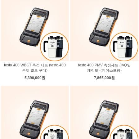
testo 400 WBGT 측정 세트 (testo 400
testo 400 PMV 측정세트 (IAQ및
본체 별도 구매)
쾌적도) (케이스포함)
5,390,000원
7,865,000원