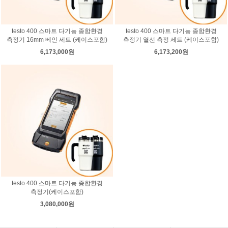
testo 400 스마트 다기능 종합환경
testo 400 스마트 다기능 종합환경
측정기 16mm 베인 세트 (케이스포함)
측정기 열선 측정 세트 (케이스포함)
6,173,000원
6,173,200원
testo 400 스마트 다기능 종합환경
측정기(케이스포함)
3,080,000원