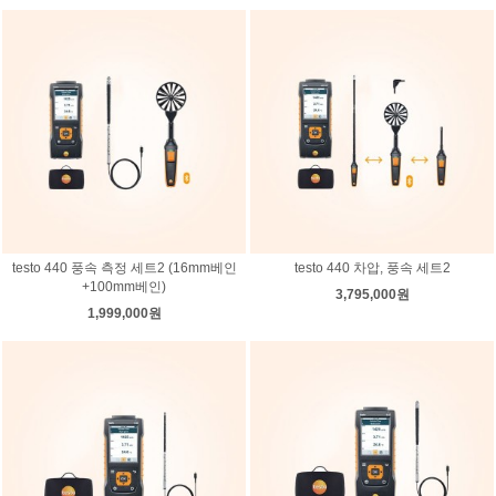
testo 440 풍속 측정 세트2 (16mm베인
testo 440 차압, 풍속 세트2
+100mm베인)
3,795,000원
1,999,000원