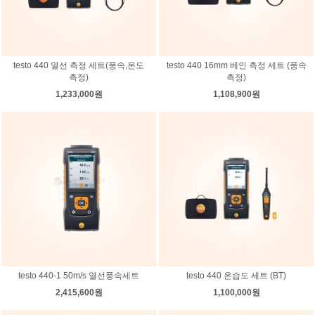
testo 440 열선 측정 세트(풍속,온도
testo 440 16mm 베인 측정 세트 (풍속
측정)
측정)
1,233,000원
1,108,900원
testo 440-1 50m/s 열선풍속세트
testo 440 온습도 세트 (BT)
2,415,600원
1,100,000원