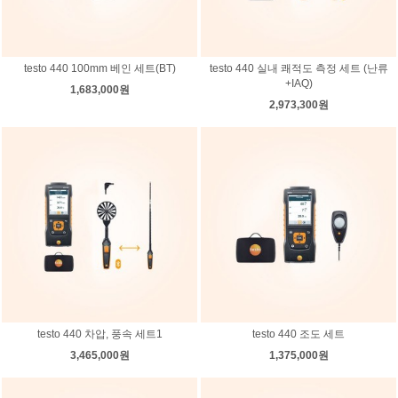
testo 440 100mm 베인 세트(BT)
testo 440 실내 쾌적도 측정 세트 (난류
+IAQ)
1,683,000원
2,973,300원
testo 440 차압, 풍속 세트1
testo 440 조도 세트
3,465,000원
1,375,000원