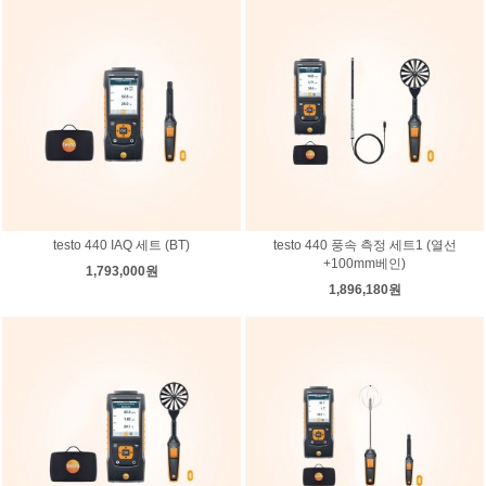
testo 440 IAQ 세트 (BT)
testo 440 풍속 측정 세트1 (열선
+100mm베인)
1,793,000원
1,896,180원