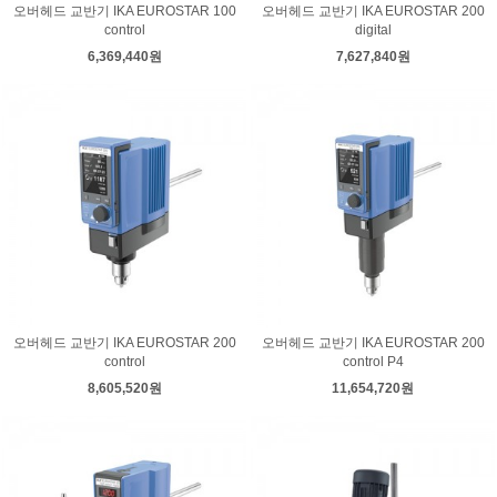
오버헤드 교반기 IKA EUROSTAR 100
오버헤드 교반기 IKA EUROSTAR 200
control
digital
6,369,440원
7,627,840원
오버헤드 교반기 IKA EUROSTAR 200
오버헤드 교반기 IKA EUROSTAR 200
control
control P4
8,605,520원
11,654,720원