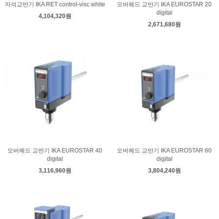
자석교반기 IKA RET control-visc white
오버헤드 교반기 IKA EUROSTAR 20
digital
4,104,320원
2,671,680원
오버헤드 교반기 IKA EUROSTAR 40
오버헤드 교반기 IKA EUROSTAR 60
digital
digital
3,116,960원
3,804,240원