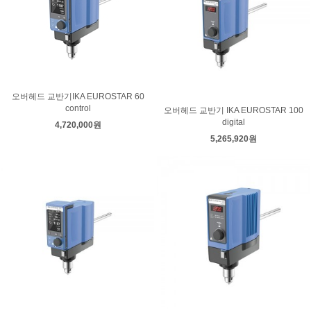
오버헤드 교반기IKA EUROSTAR 60
control
오버헤드 교반기 IKA EUROSTAR 100
digital
4,720,000원
5,265,920원