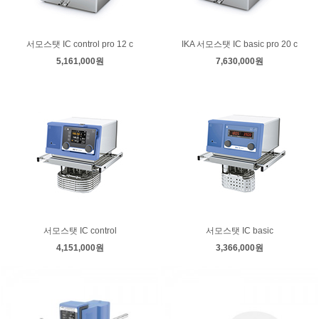
서모스탯 IC control pro 12 c
IKA 서모스탯 IC basic pro 20 c
5,161,000원
7,630,000원
서모스탯 IC control
서모스탯 IC basic
4,151,000원
3,366,000원