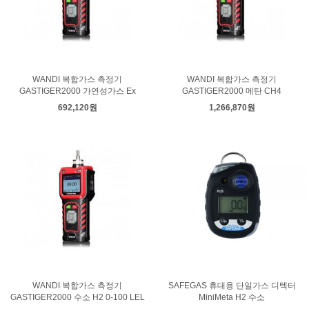
WANDI 복합가스 측정기
WANDI 복합가스 측정기
GASTIGER2000 가연성가스 Ex
GASTIGER2000 메탄 CH4
692,120원
1,266,870원
WANDI 복합가스 측정기
SAFEGAS 휴대용 단일가스 디텍터
GASTIGER2000 수소 H2 0-100 LEL
MiniMeta H2 수소