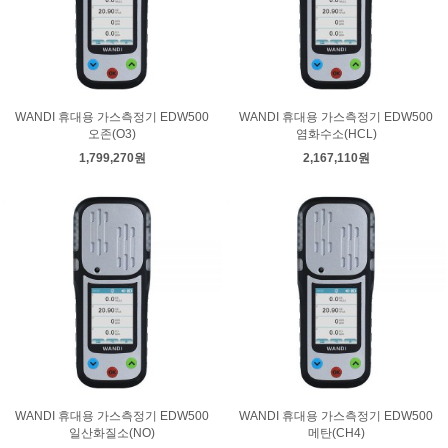
WANDI 휴대용 가스측정기 EDW500
WANDI 휴대용 가스측정기 EDW500
오존(O3)
염화수소(HCL)
1,799,270원
2,167,110원
WANDI 휴대용 가스측정기 EDW500
WANDI 휴대용 가스측정기 EDW500
일산화질소(NO)
메탄(CH4)