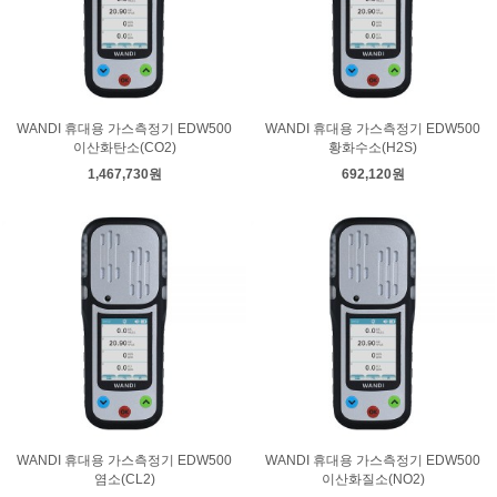
WANDI 휴대용 가스측정기 EDW500
WANDI 휴대용 가스측정기 EDW500
이산화탄소(CO2)
황화수소(H2S)
1,467,730원
692,120원
WANDI 휴대용 가스측정기 EDW500
WANDI 휴대용 가스측정기 EDW500
염소(CL2)
이산화질소(NO2)