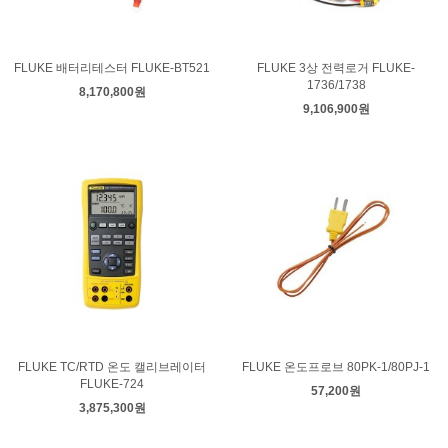
FLUKE 배터리테스터 FLUKE-BT521
FLUKE 3상 전력로거 FLUKE-
1736/1738
8,170,800원
9,106,900원
FLUKE TC/RTD 온도 캘리브레이터
FLUKE 온도프로브 80PK-1/80PJ-1
FLUKE-724
57,200원
3,875,300원