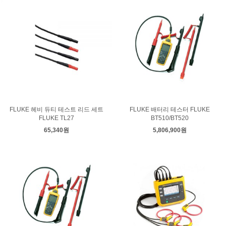
FLUKE 헤비 듀티 테스트 리드 세트
FLUKE 배터리 테스터 FLUKE
FLUKE TL27
BT510/BT520
65,340원
5,806,900원