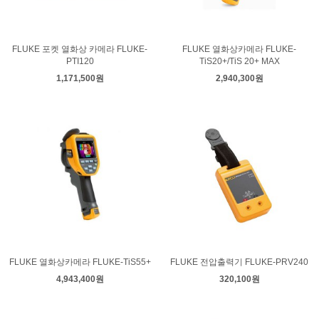
FLUKE 포켓 열화상 카메라 FLUKE-
FLUKE 열화상카메라 FLUKE-
PTI120
TiS20+/TiS 20+ MAX
1,171,500원
2,940,300원
FLUKE 열화상카메라 FLUKE-TiS55+
FLUKE 전압출력기 FLUKE-PRV240
4,943,400원
320,100원