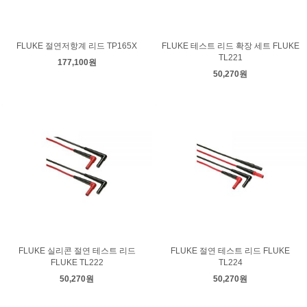
FLUKE 절연저항계 리드 TP165X
FLUKE 테스트 리드 확장 세트 FLUKE
TL221
177,100원
50,270원
FLUKE 실리콘 절연 테스트 리드
FLUKE 절연 테스트 리드 FLUKE
FLUKE TL222
TL224
50,270원
50,270원