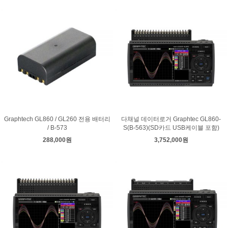
Graphtech GL860 / GL260 전용 배터리
다채널 데이터로거 Graphtec GL860-
/ B-573
S(B-563)(SD카드 USB케이블 포함)
288,000원
3,752,000원