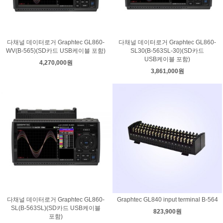
다채널 데이터로거 Graphtec GL860-
다채널 데이터로거 Graphtec GL860-
WV(B-565)(SD카드 USB케이블 포함)
SL30(B-563SL-30)(SD카드
USB케이블 포함)
4,270,000원
3,861,000원
다채널 데이터로거 Graphtec GL860-
Graphtec GL840 input terminal B-564
SL(B-563SL)(SD카드 USB케이블
823,900원
포함)