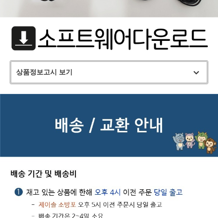
상품정보고시 보기