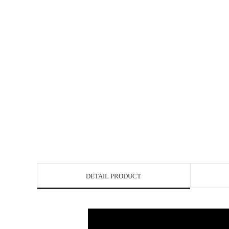
DETAIL PRODUCT