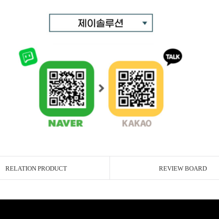
RELATION PRODUCT
REVIEW BOARD