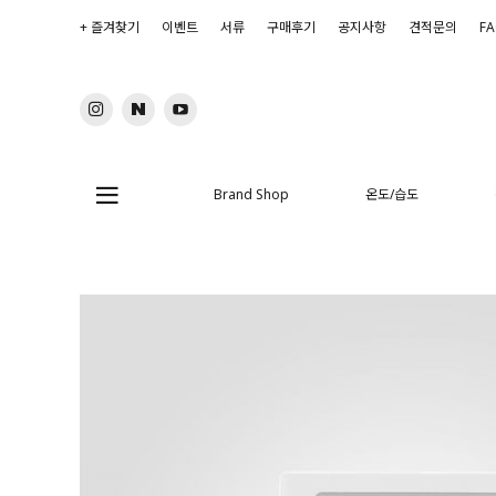
+ 즐겨찾기
이벤트
서류
구매후기
공지사항
견적문의
F
Brand Shop
온도/습도