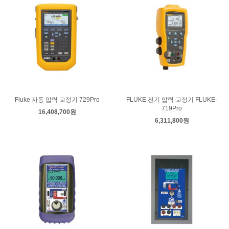
Fluke 자동 압력 교정기 729Pro
FLUKE 전기 압력 교정기 FLUKE-
719Pro
16,408,700원
6,311,800원