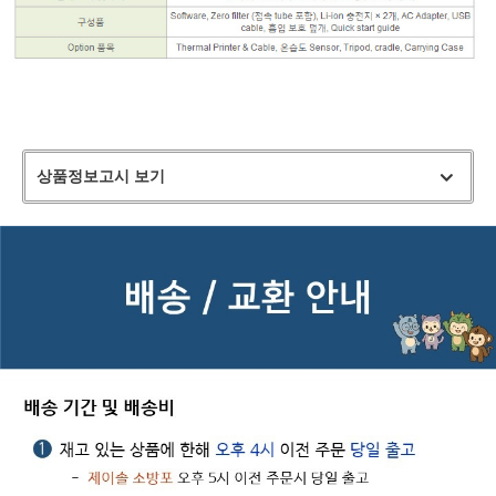
상품정보고시 보기