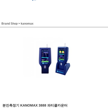
Brand Shop
>
kanomax
분진측정기 KANOMAX 3888 파티클카운터